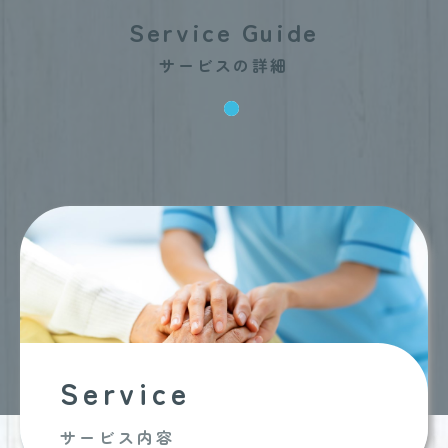
Service Guide
サービスの詳細
Service
サービス内容