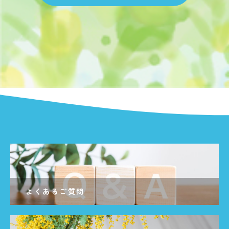
よくあるご質問