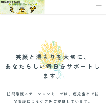
に
笑顔と温もりを大切に、
あなたらしい毎日をサポートし
ます。
訪問看護ステーションミモザは、鹿児島市で訪
問看護によるケアをご提供しています。