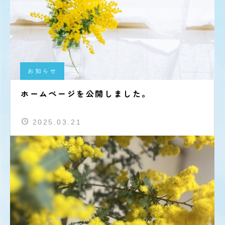
お知らせ
ホームページを公開しました。
2025.03.21