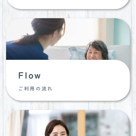
Flow
ご利用の流れ