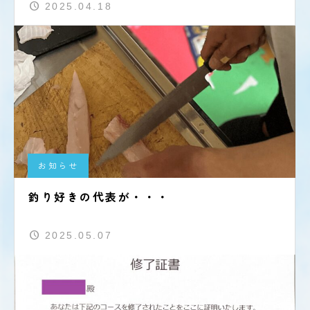
2025.04.18
お知らせ
釣り好きの代表が・・・
2025.05.07