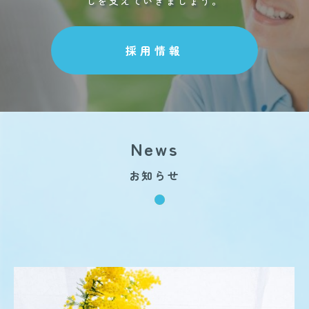
しを支えていきましょう。
採用情報
News
お知らせ