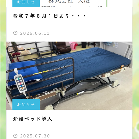
お知らせ
令和７年６月１日より・・・
2025.06.11
お知らせ
介護ベッド導入
2025.07.30