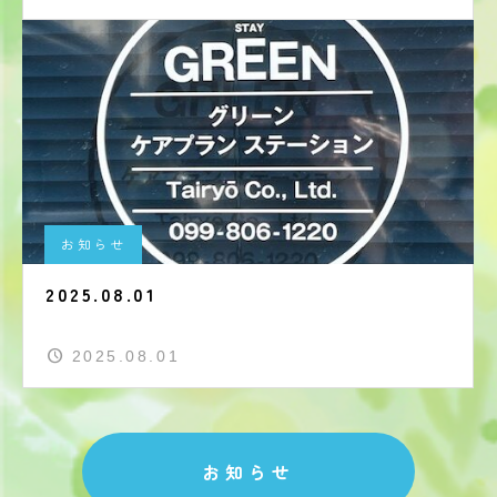
お知らせ
2025.08.01
2025.08.01
お知らせ