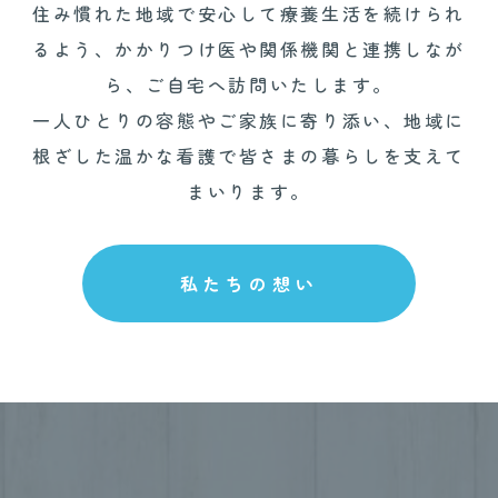
住み慣れた地域で安心して療養生活を続けられ
るよう、かかりつけ医や関係機関と連携しなが
ら、ご自宅へ訪問いたします。
一人ひとりの容態やご家族に寄り添い、地域に
根ざした温かな看護で皆さまの暮らしを支えて
まいります。
私たちの想い