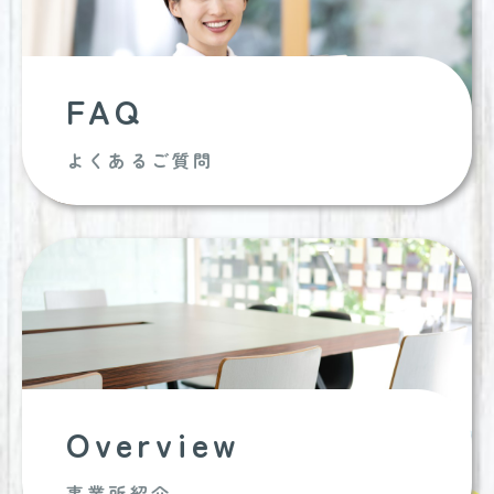
FAQ
よくあるご質問
Overview
事業所紹介