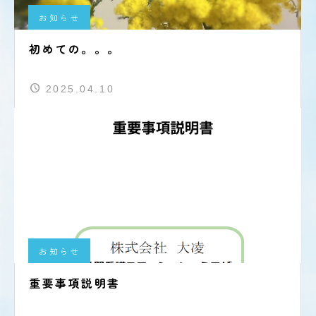
お知らせ
初めての。。。
2025.04.10
お知らせ
重要事項説明書