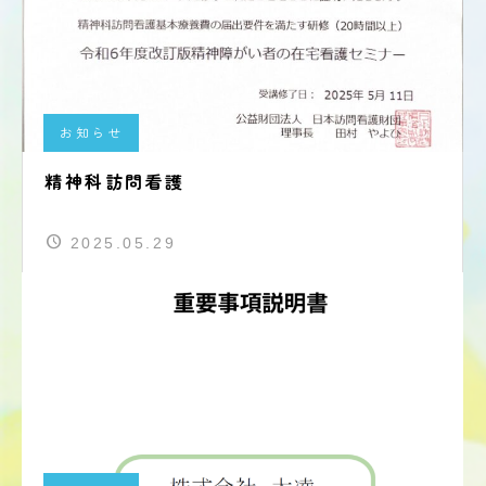
お知らせ
精神科訪問看護
2025.05.29