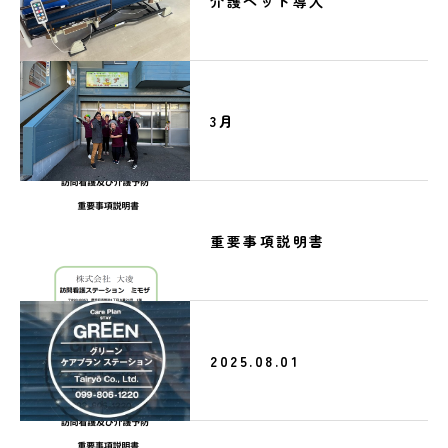
介護ベッド導入
3月
重要事項説明書
2025.08.01