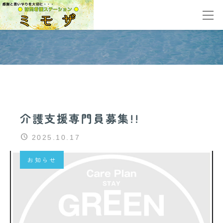




お知らせ
お知らせ
介護支援専門員募集!!
介護支援専門員募集!!
2025.10.17
お知らせ