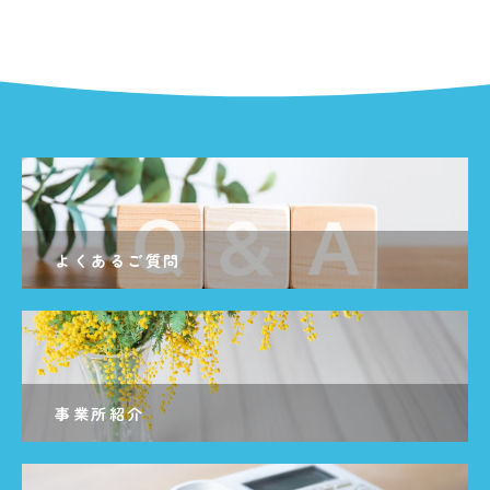
よくあるご質問
事業所紹介