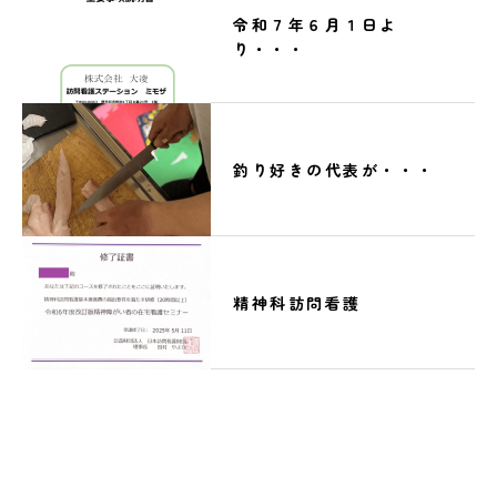
令和７年６月１日よ
り・・・
釣り好きの代表が・・・
精神科訪問看護