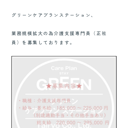
グリーンケアプランステーション、
業務規模拡大の為介護支援専門員（正社
員）を募集しております。