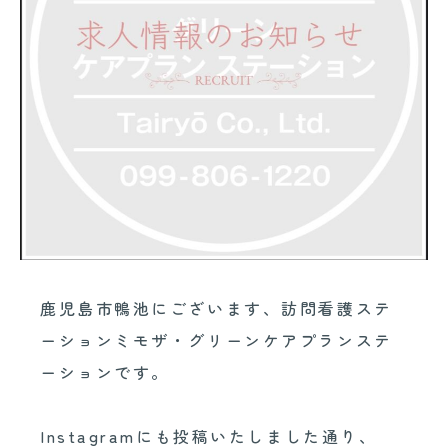
鹿児島市鴨池にございます、訪問看護ステ
ーションミモザ・グリーンケアプランステ
ーションです。
Instagramにも投稿いたしました通り、