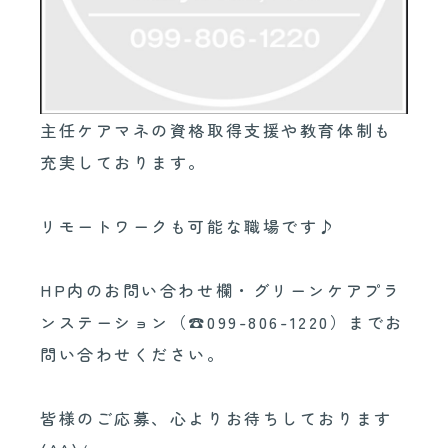
主任ケアマネの資格取得支援や教育体制も
充実しております。
リモートワークも可能な職場です♪
HP内のお問い合わせ欄・グリーンケアプラ
ンステーション（☎099-806-1220）までお
問い合わせください。
皆様のご応募、心よりお待ちしております